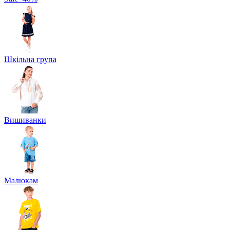
Шкільна група
Вишиванки
Малюкам