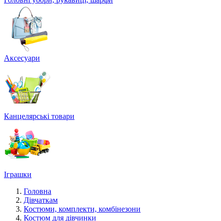
Аксесуари
Канцелярські товари
Іграшки
Головна
Дівчаткам
Костюми, комплекти, комбінезони
Костюм для дівчинки