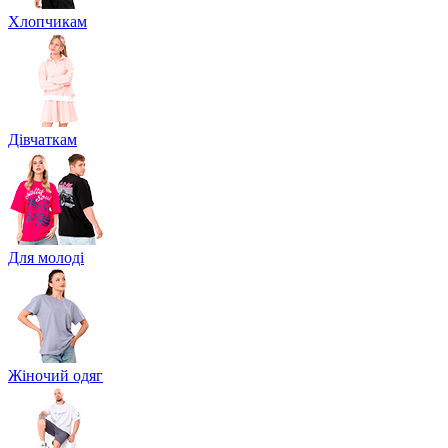
Хлопчикам
Дівчаткам
Для молоді
Жіночий одяг