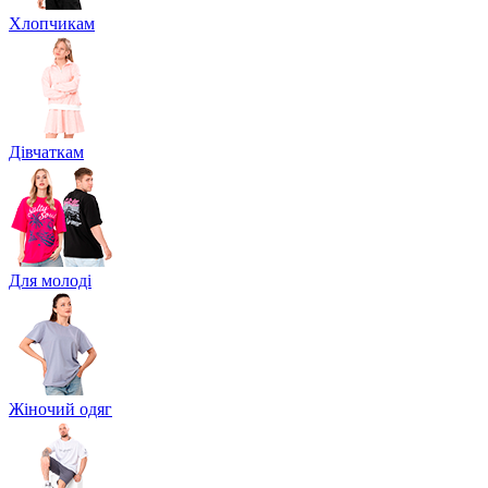
Хлопчикам
Дівчаткам
Для молоді
Жіночий одяг