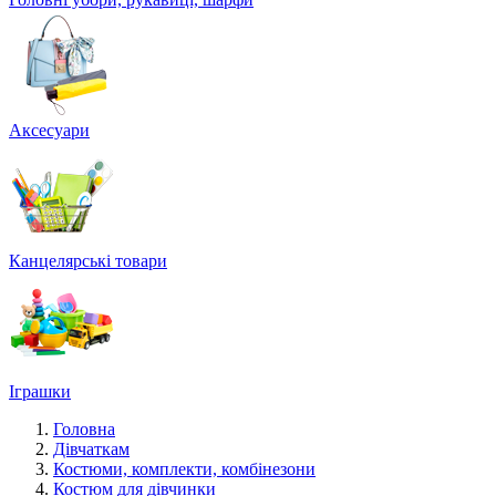
Аксесуари
Канцелярські товари
Іграшки
Головна
Дівчаткам
Костюми, комплекти, комбінезони
Костюм для дівчинки