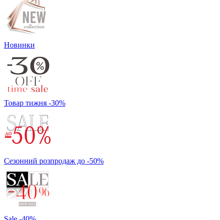
Новинки
Товар тижня -30%
Сезонний розпродаж до -50%
Sale -40%