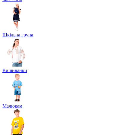
Шкільна група
Вишиванки
Малюкам