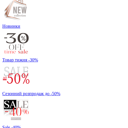
Новинки
Товар тижня -30%
Сезонний розпродаж до -50%
Sale -40%