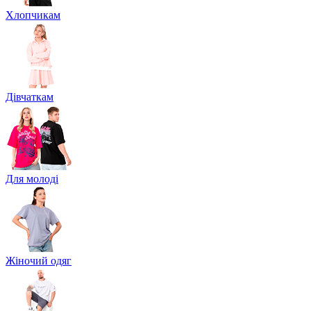
Хлопчикам
Дівчаткам
Для молоді
Жіночий одяг