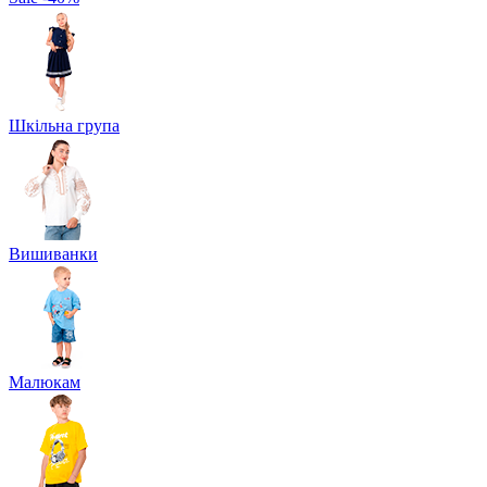
Шкільна група
Вишиванки
Малюкам