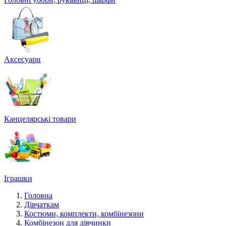
Аксесуари
Канцелярські товари
Іграшки
Головна
Дівчаткам
Костюми, комплекти, комбінезони
Комбінезон для дівчинки