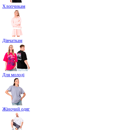
Хлопчикам
Дівчаткам
Для молоді
Жіночий одяг