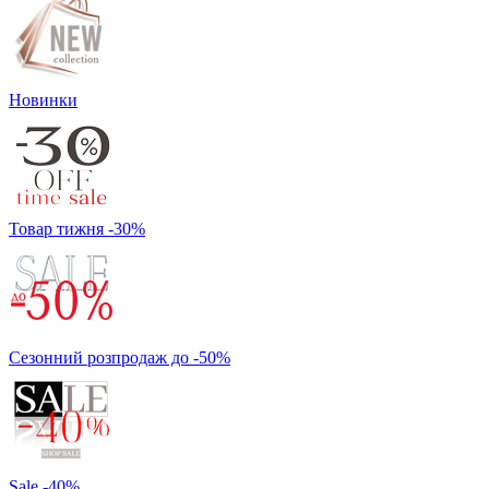
Новинки
Товар тижня -30%
Сезонний розпродаж до -50%
Sale -40%