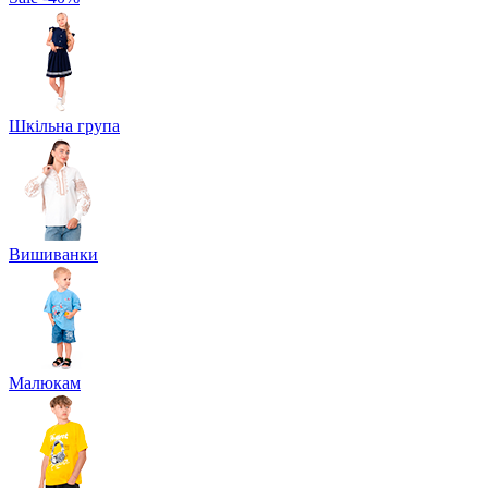
Шкільна група
Вишиванки
Малюкам