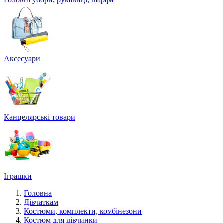
Аксесуари
Канцелярські товари
Іграшки
Головна
Дівчаткам
Костюми, комплекти, комбінезони
Костюм для дівчинки