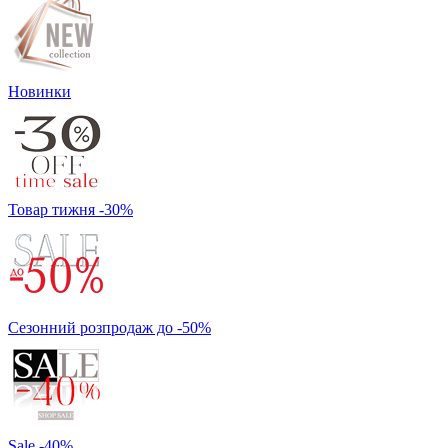
Новинки
Товар тижня -30%
Сезонний розпродаж до -50%
Sale -40%