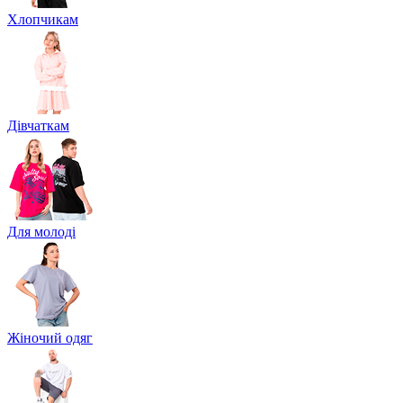
Хлопчикам
Дівчаткам
Для молоді
Жіночий одяг