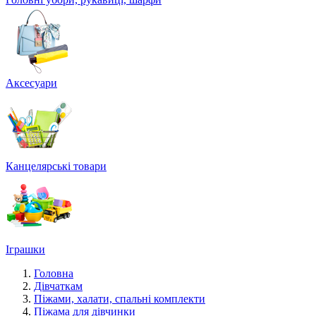
Аксесуари
Канцелярські товари
Іграшки
Головна
Дівчаткам
Піжами, халати, спальні комплекти
Піжама для дівчинки