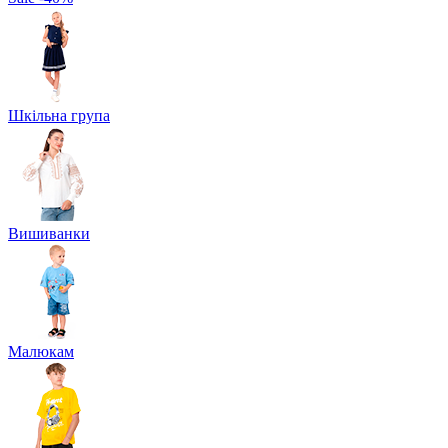
Шкільна група
Вишиванки
Малюкам