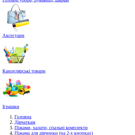
Аксесуари
Канцелярські товари
Іграшки
Головна
Дівчаткам
Піжами, халати, спальні комплекти
Піжама для дівчинки (на 2-х кнопках)