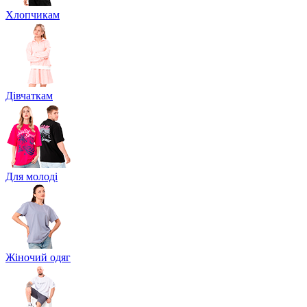
Хлопчикам
Дівчаткам
Для молоді
Жіночий одяг