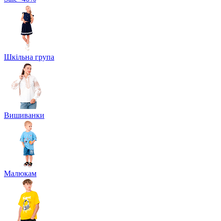
Шкільна група
Вишиванки
Малюкам