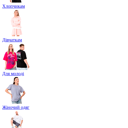
Хлопчикам
Дівчаткам
Для молоді
Жіночий одяг