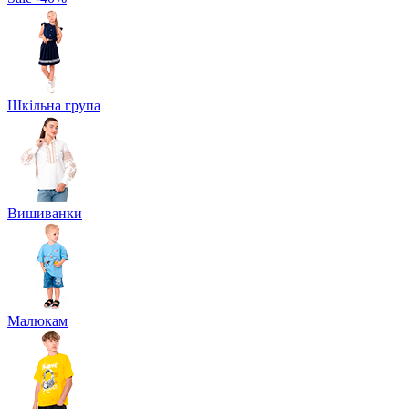
Шкільна група
Вишиванки
Малюкам