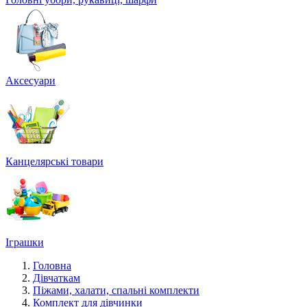
Аксесуари
Канцелярські товари
Іграшки
Головна
Дівчаткам
Піжами, халати, спальні комплекти
Комплект для дівчинки