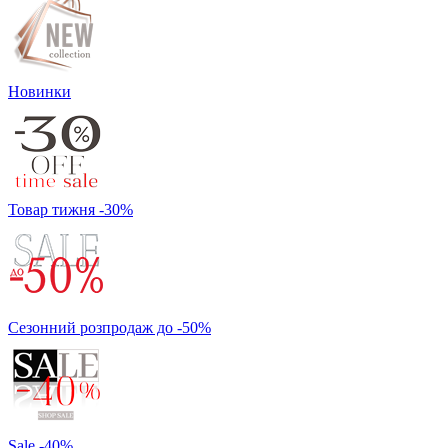
Новинки
Товар тижня -30%
Сезонний розпродаж до -50%
Sale -40%