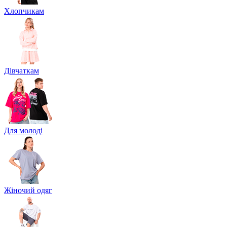
Хлопчикам
Дівчаткам
Для молоді
Жіночий одяг