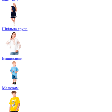
Шкільна група
Вишиванки
Малюкам