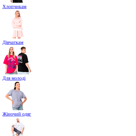
Хлопчикам
Дівчаткам
Для молоді
Жіночий одяг