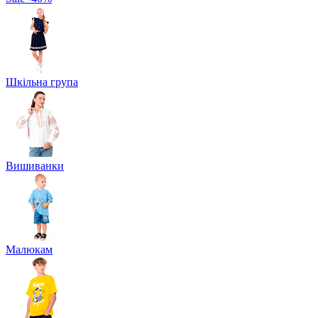
Шкільна група
Вишиванки
Малюкам