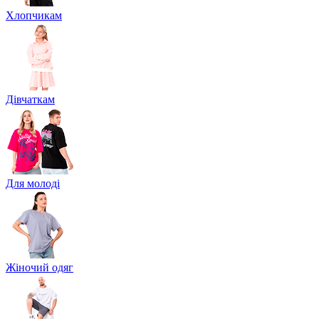
Хлопчикам
Дівчаткам
Для молоді
Жіночий одяг