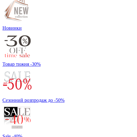
Новинки
Товар тижня -30%
Сезонний розпродаж до -50%
Sale -40%