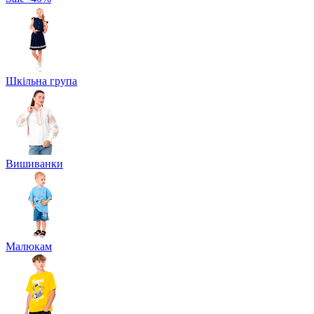
Шкільна група
Вишиванки
Малюкам