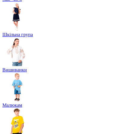
Шкільна група
Вишиванки
Малюкам