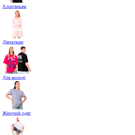
Хлопчикам
Дівчаткам
Для молоді
Жіночий одяг