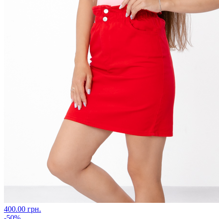
400.00 грн.
-50%