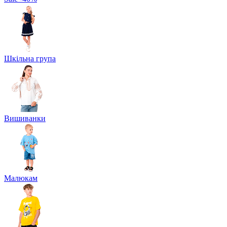
Шкільна група
Вишиванки
Малюкам