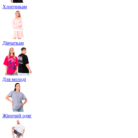
Хлопчикам
Дівчаткам
Для молоді
Жіночий одяг