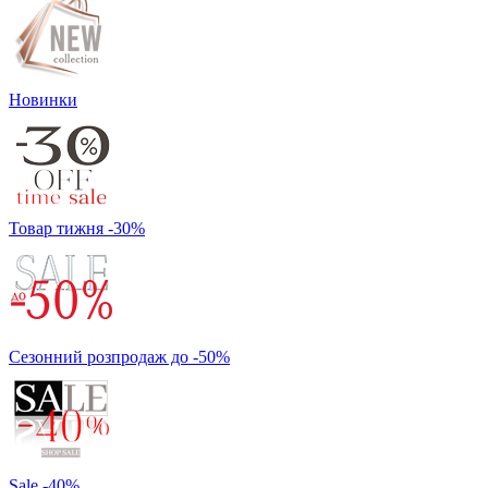
Новинки
Товар тижня -30%
Сезонний розпродаж до -50%
Sale -40%