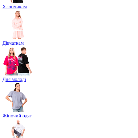
Хлопчикам
Дівчаткам
Для молоді
Жіночий одяг