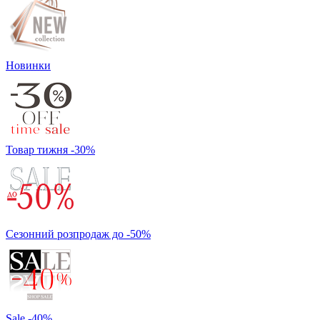
Новинки
Товар тижня -30%
Сезонний розпродаж до -50%
Sale -40%