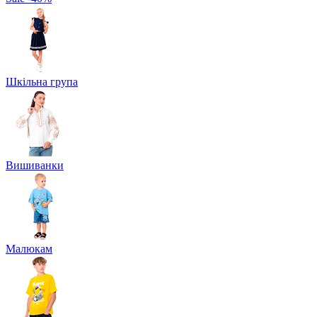
Шкільна група
Вишиванки
Малюкам