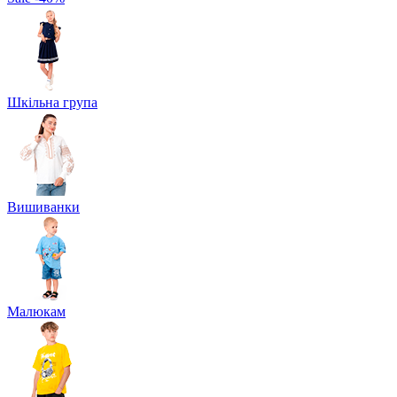
Шкільна група
Вишиванки
Малюкам