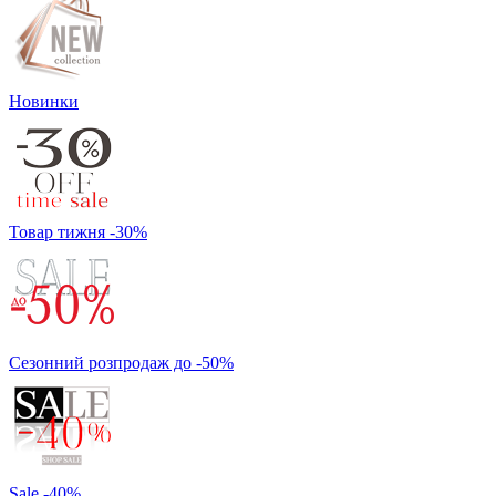
Новинки
Товар тижня -30%
Сезонний розпродаж до -50%
Sale -40%