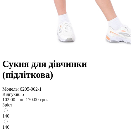
Сукня для дівчинки
(підліткова)
Модель:
6205-002-1
Відгуків: 5
102.00 грн.
170.00 грн.
Зріст
140
146