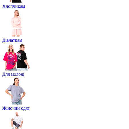
Хлопчикам
Дівчаткам
Для молоді
Жіночий одяг