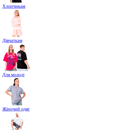
Хлопчикам
Дівчаткам
Для молоді
Жіночий одяг