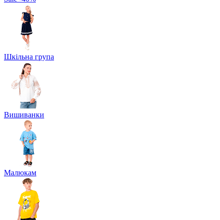
Шкільна група
Вишиванки
Малюкам