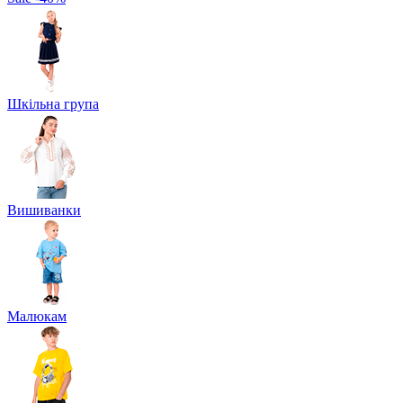
Шкільна група
Вишиванки
Малюкам