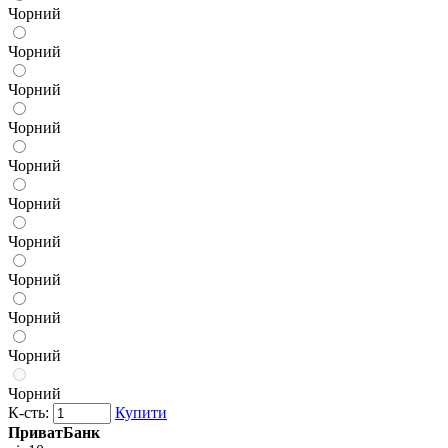
Чорний
Чорний
Чорний
Чорний
Чорний
Чорний
Чорний
Чорний
Чорний
Чорний
Чорний
К-сть:
Купити
ПриватБанк