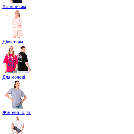
Хлопчикам
Дівчаткам
Для молоді
Жіночий одяг