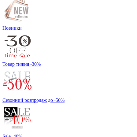
Новинки
Товар тижня -30%
Сезонний розпродаж до -50%
Sale -40%