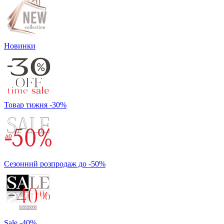
Новинки
Товар тижня -30%
Сезонний розпродаж до -50%
Sale -40%