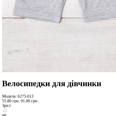
Велосипедки для дівчинки
Модель:
6275-013
55.80 грн.
91.00 грн.
Зріст
98