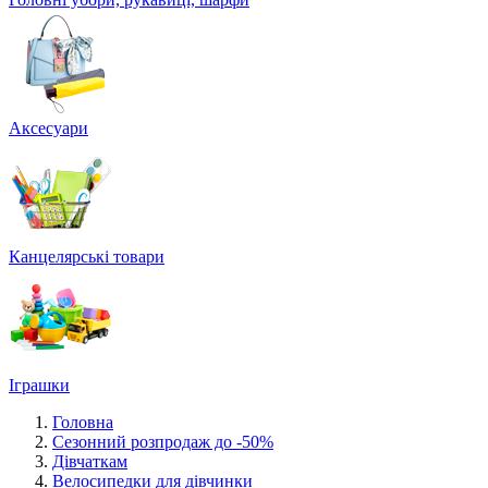
Аксесуари
Канцелярські товари
Іграшки
Головна
Сезонний розпродаж до -50%
Дівчаткам
Велосипедки для дівчинки