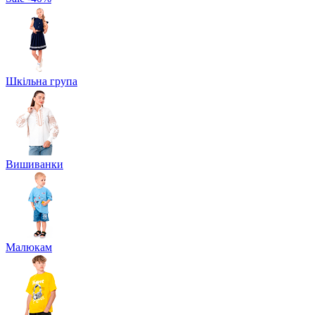
Шкільна група
Вишиванки
Малюкам