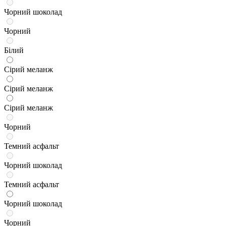
Чорний шоколад
Чорний
Білий
Сірий меланж
Сірий меланж
Сірий меланж
Чорний
Темний асфальт
Чорний шоколад
Темний асфальт
Чорний шоколад
Чорний