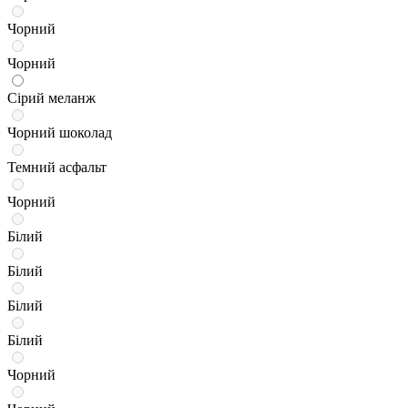
Чорний
Чорний
Сірий меланж
Чорний шоколад
Темний асфальт
Чорний
Білий
Білий
Білий
Білий
Чорний