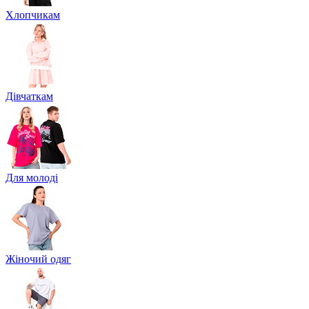
Хлопчикам
Дівчаткам
Для молоді
Жіночий одяг