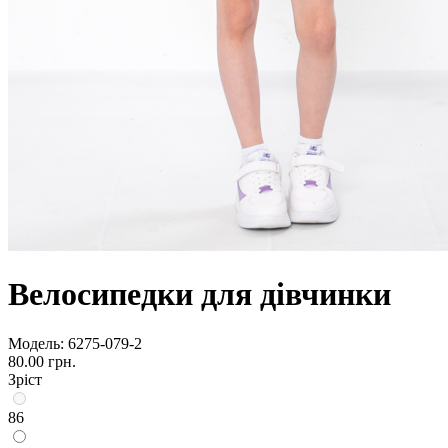
Велосипедки для дівчинки
Модель:
6275-079-2
80.00 грн.
Зріст
86