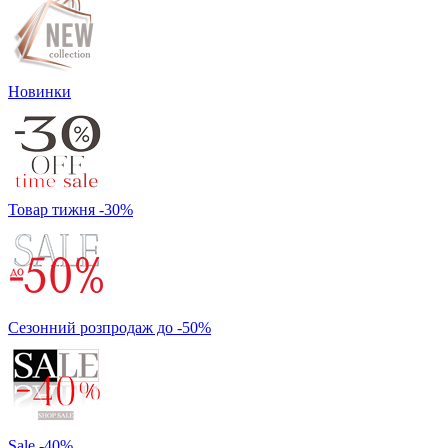
Новинки
Товар тижня -30%
Сезонний розпродаж до -50%
Sale -40%