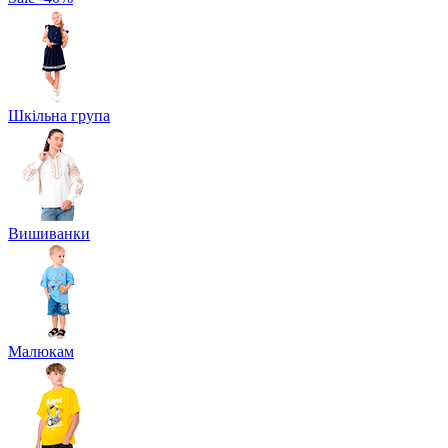
Шкільна група
Вишиванки
Малюкам