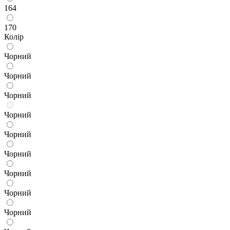
164
170
Колір
Чорний
Чорний
Чорний
Чорний
Чорний
Чорний
Чорний
Чорний
Чорний