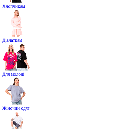
Хлопчикам
Дівчаткам
Для молоді
Жіночий одяг