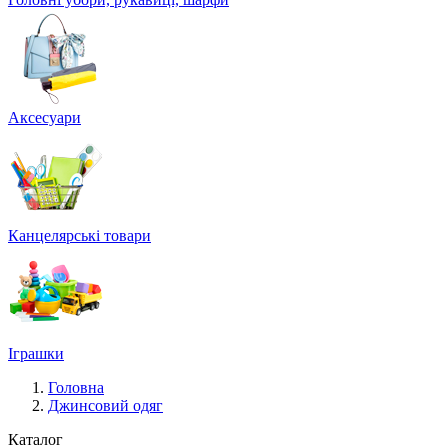
Аксесуари
Канцелярські товари
Іграшки
Головна
Джинсовий одяг
Каталог