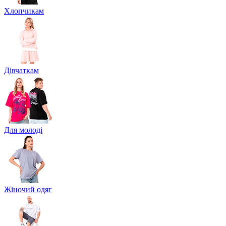
Хлопчикам
Дівчаткам
Для молоді
Жіночий одяг