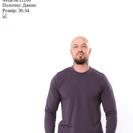
Полотно:
Джинс
Розмір:
30-34