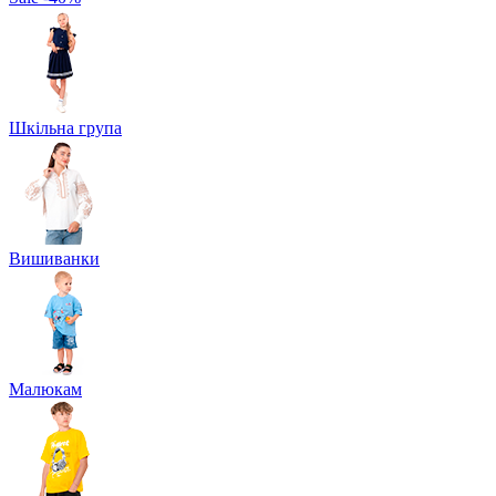
Шкільна група
Вишиванки
Малюкам