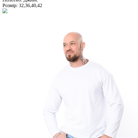
Розмір:
32,36,40,42