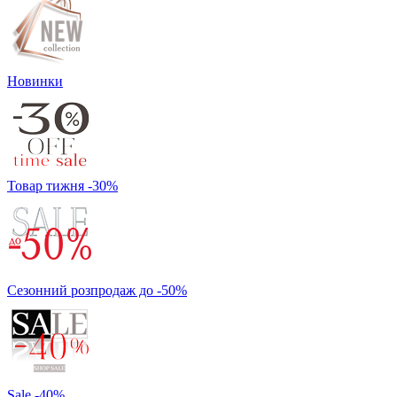
Новинки
Товар тижня -30%
Сезонний розпродаж до -50%
Sale -40%