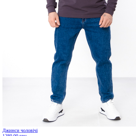
Джинси чоловічі
1280.00 грн.