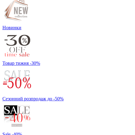
Новинки
Товар тижня -30%
Сезонний розпродаж до -50%
Sale -40%