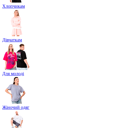
Хлопчикам
Дівчаткам
Для молоді
Жіночий одяг