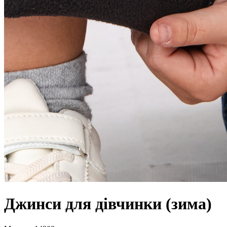
Джинси для дівчинки (зима)