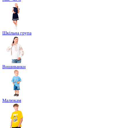
Шкільна група
Вишиванки
Малюкам