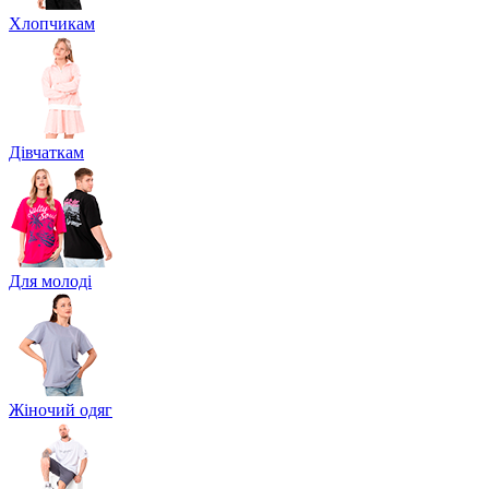
Хлопчикам
Дівчаткам
Для молоді
Жіночий одяг