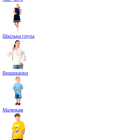
Шкільна група
Вишиванки
Малюкам