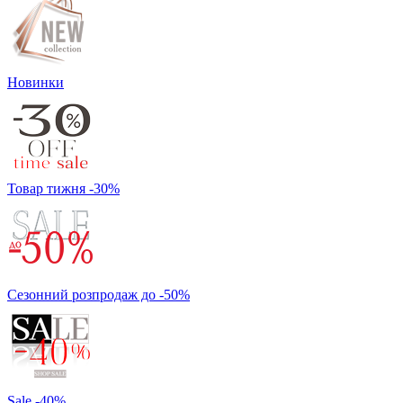
Новинки
Товар тижня -30%
Сезонний розпродаж до -50%
Sale -40%