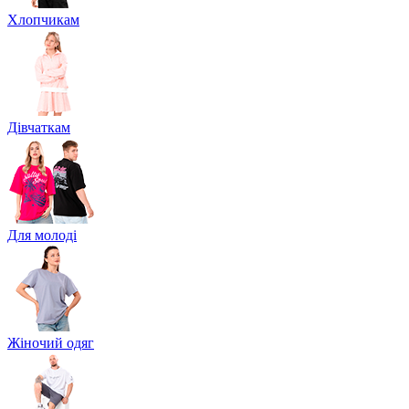
Хлопчикам
Дівчаткам
Для молоді
Жіночий одяг