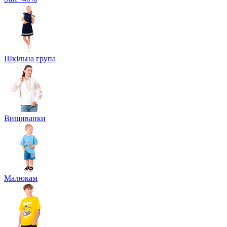
Шкільна група
Вишиванки
Малюкам