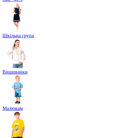
Шкільна група
Вишиванки
Малюкам