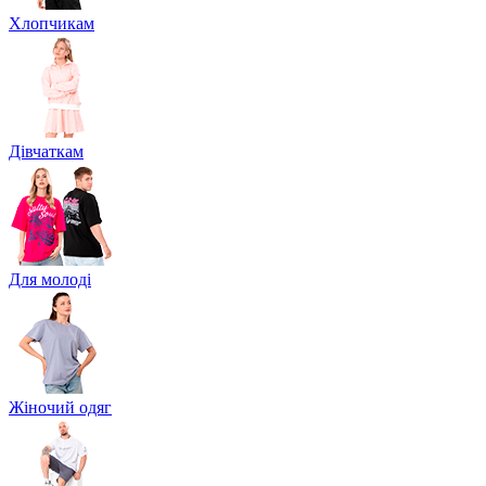
Хлопчикам
Дівчаткам
Для молоді
Жіночий одяг