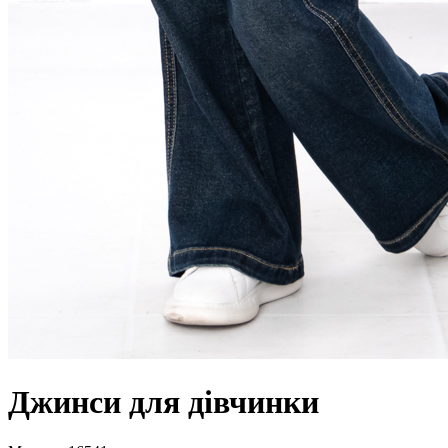
Джинси для дівчинки