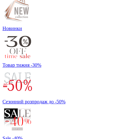
Новинки
Товар тижня -30%
Сезонний розпродаж до -50%
Sale -40%