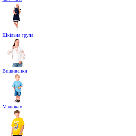
Шкільна група
Вишиванки
Малюкам