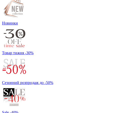
Новинки
Товар тижня -30%
Сезонний розпродаж до -50%
Sale -40%