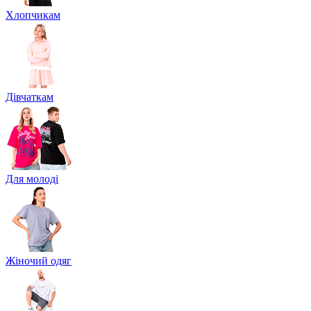
Хлопчикам
Дівчаткам
Для молоді
Жіночий одяг