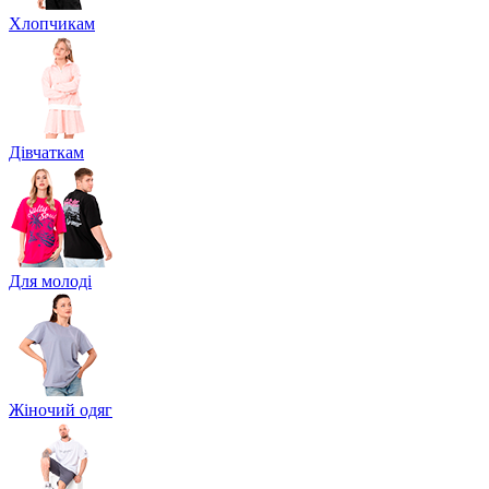
Хлопчикам
Дівчаткам
Для молоді
Жіночий одяг