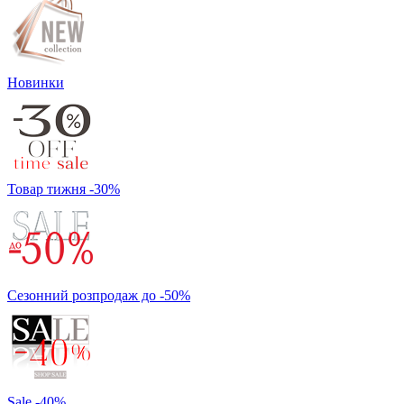
Новинки
Товар тижня -30%
Сезонний розпродаж до -50%
Sale -40%