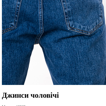
Джинси чоловічі