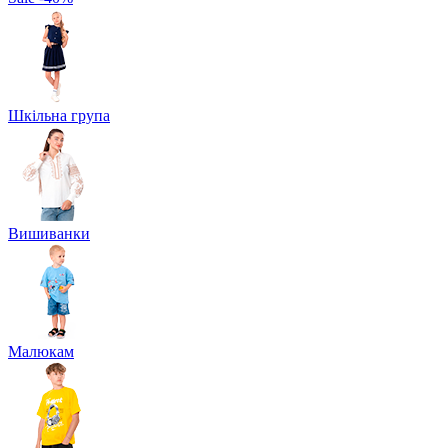
Шкільна група
Вишиванки
Малюкам