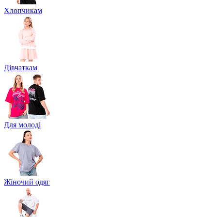
Хлопчикам
Дівчаткам
Для молоді
Жіночий одяг