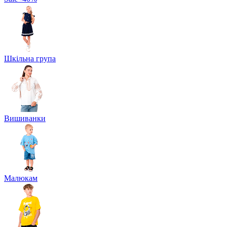
Шкільна група
Вишиванки
Малюкам