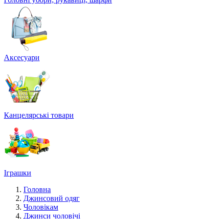
Аксесуари
Канцелярські товари
Іграшки
Головна
Джинсовий одяг
Чоловікам
Джинси чоловічі