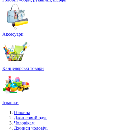
Аксесуари
Канцелярські товари
Іграшки
Головна
Джинсовий одяг
Чоловікам
Джинси чоловічі