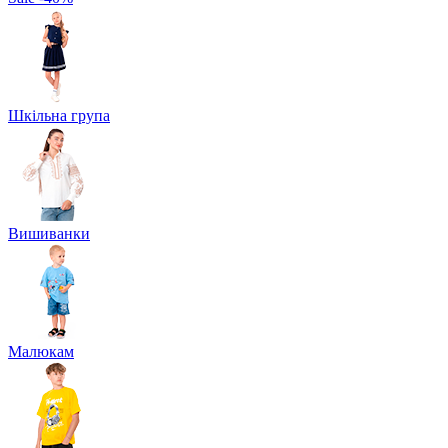
Шкільна група
Вишиванки
Малюкам