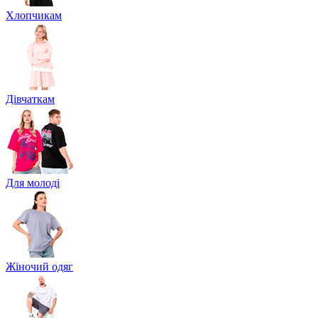
Хлопчикам
Дівчаткам
Для молоді
Жіночий одяг