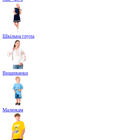
Шкільна група
Вишиванки
Малюкам