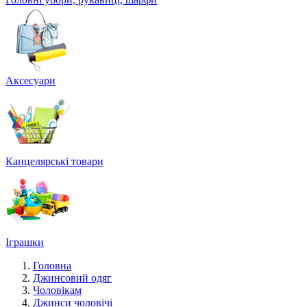
Аксесуари
Канцелярські товари
Іграшки
Головна
Джинсовий одяг
Чоловікам
Джинси чоловічі