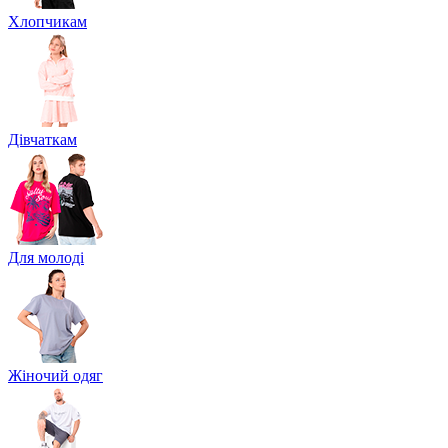
Хлопчикам
Дівчаткам
Для молоді
Жіночий одяг