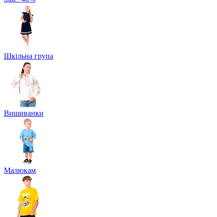
Шкільна група
Вишиванки
Малюкам