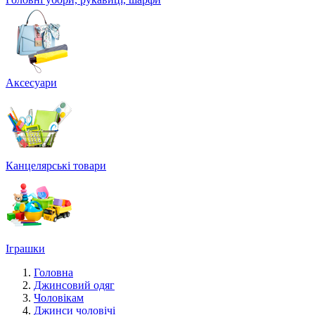
Аксесуари
Канцелярські товари
Іграшки
Головна
Джинсовий одяг
Чоловікам
Джинси чоловічі