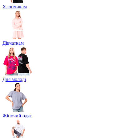
Хлопчикам
Дівчаткам
Для молоді
Жіночий одяг