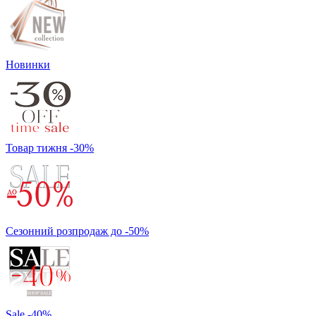
Новинки
Товар тижня -30%
Сезонний розпродаж до -50%
Sale -40%