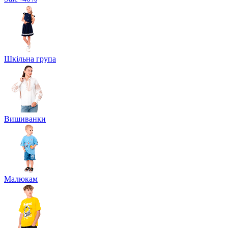
Шкільна група
Вишиванки
Малюкам