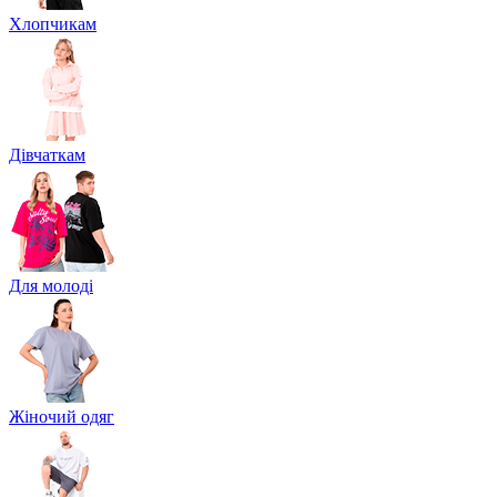
Хлопчикам
Дівчаткам
Для молоді
Жіночий одяг