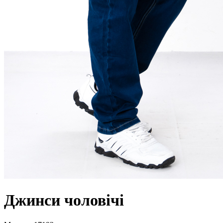
Джинси чоловічі