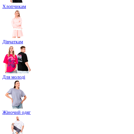
Хлопчикам
Дівчаткам
Для молоді
Жіночий одяг