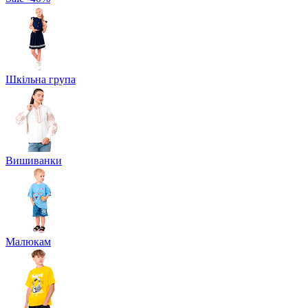
Шкільна група
Вишиванки
Малюкам