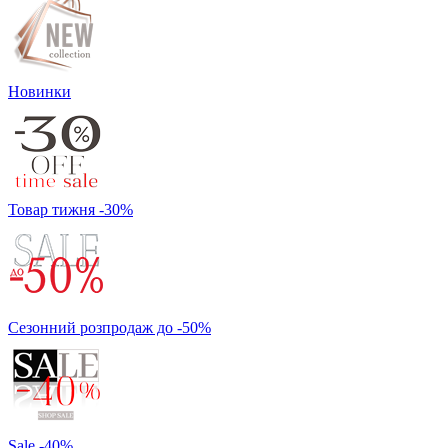
Новинки
Товар тижня -30%
Сезонний розпродаж до -50%
Sale -40%