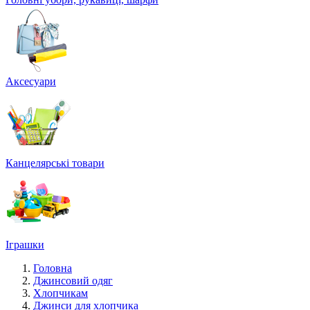
Аксесуари
Канцелярські товари
Іграшки
Головна
Джинсовий одяг
Хлопчикам
Джинси для хлопчика