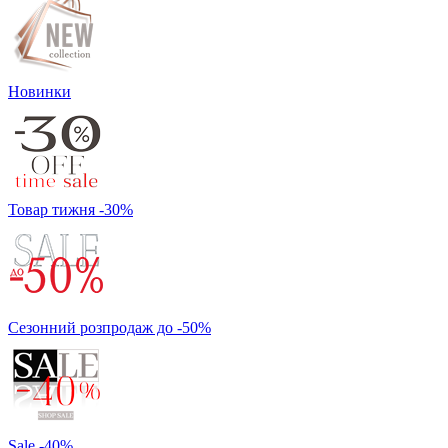
Новинки
Товар тижня -30%
Сезонний розпродаж до -50%
Sale -40%