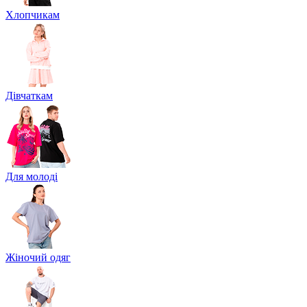
Хлопчикам
Дівчаткам
Для молоді
Жіночий одяг