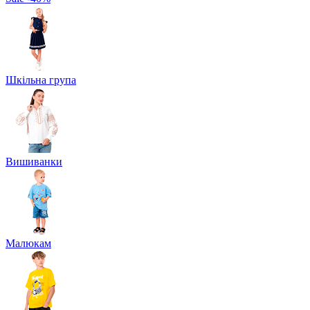
Шкільна група
Вишиванки
Малюкам