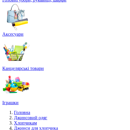
Аксесуари
Канцелярські товари
Іграшки
Головна
Джинсовий одяг
Хлопчикам
Джинси для хлопчика