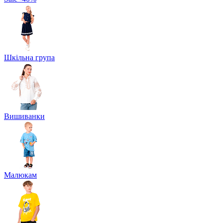
Шкільна група
Вишиванки
Малюкам