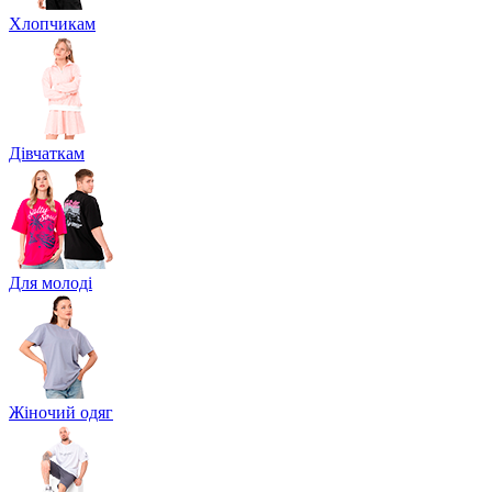
Хлопчикам
Дівчаткам
Для молоді
Жіночий одяг