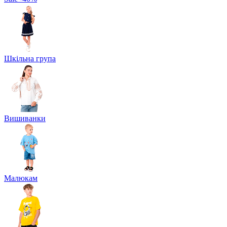
Шкільна група
Вишиванки
Малюкам