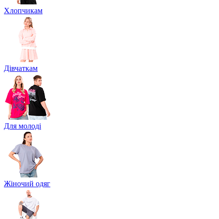
Хлопчикам
Дівчаткам
Для молоді
Жіночий одяг