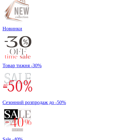
Новинки
Товар тижня -30%
Сезонний розпродаж до -50%
Sale -40%