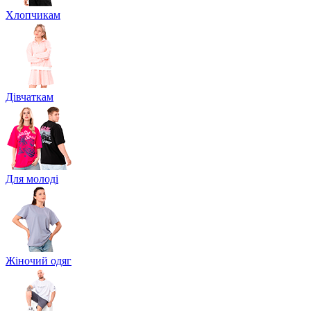
Хлопчикам
Дівчаткам
Для молоді
Жіночий одяг