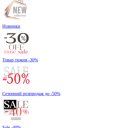
Новинки
Товар тижня -30%
Сезонний розпродаж до -50%
Sale -40%