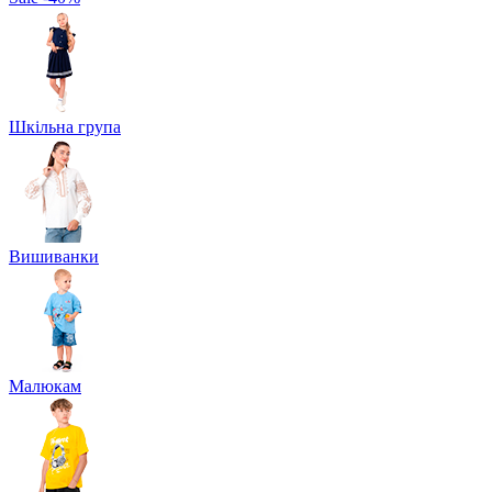
Шкільна група
Вишиванки
Малюкам