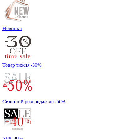
Новинки
Товар тижня -30%
Сезонний розпродаж до -50%
Sale -40%