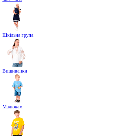
Шкільна група
Вишиванки
Малюкам