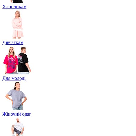
Хлопчикам
Дівчаткам
Для молоді
Жіночий одяг