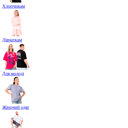
Хлопчикам
Дівчаткам
Для молоді
Жіночий одяг