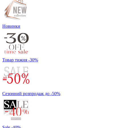
Новинки
Товар тижня -30%
Сезонний розпродаж до -50%
Sale -40%