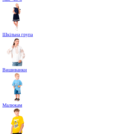
Шкільна група
Вишиванки
Малюкам