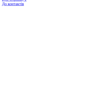
До контактів