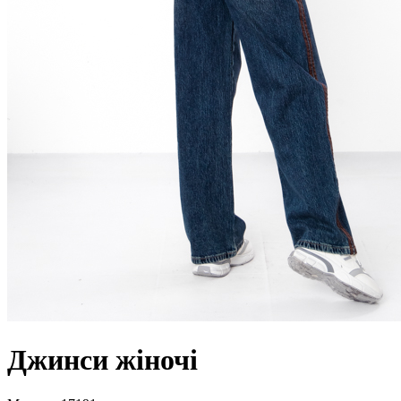
Джинси жіночі