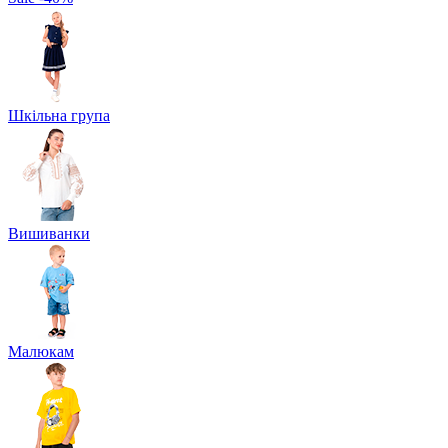
Шкільна група
Вишиванки
Малюкам