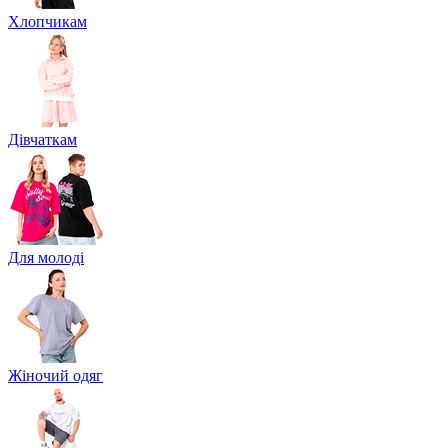
Хлопчикам
Дівчаткам
Для молоді
Жіночий одяг