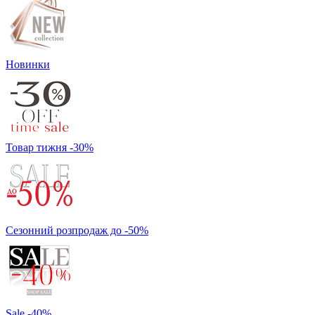
Новинки
Товар тижня -30%
Сезонний розпродаж до -50%
Sale -40%