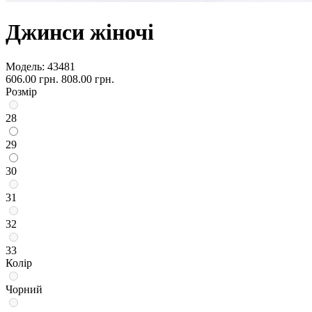
Джинси жіночі
Модель:
43481
606.00 грн.
808.00 грн.
Розмір
28
29
30
31
32
33
Колір
Чорний