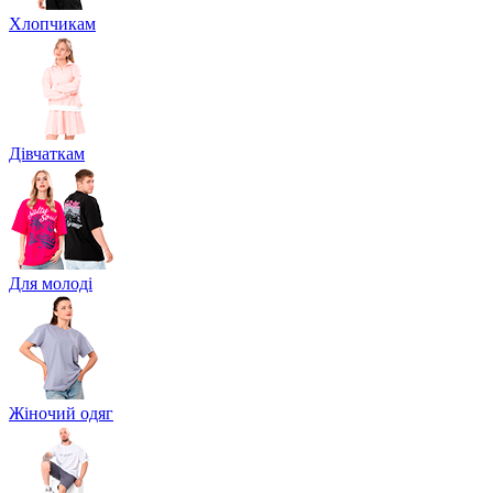
Хлопчикам
Дівчаткам
Для молоді
Жіночий одяг