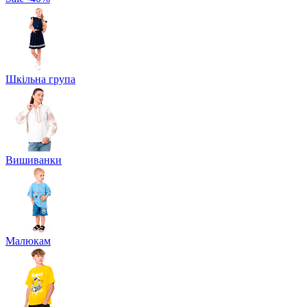
Шкільна група
Вишиванки
Малюкам