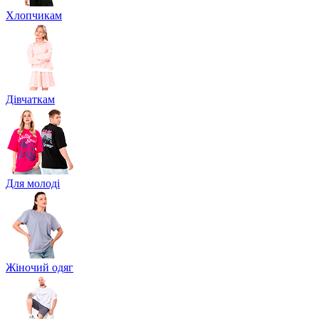
Хлопчикам
Дівчаткам
Для молоді
Жіночий одяг