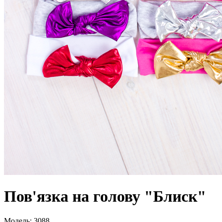
Пов'язка на голову "Блиск"
Модель:
3088