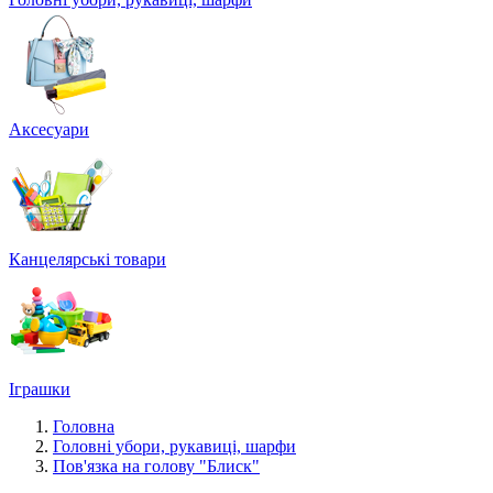
Аксесуари
Канцелярські товари
Іграшки
Головна
Головні убори, рукавиці, шарфи
Пов'язка на голову "Блиск"