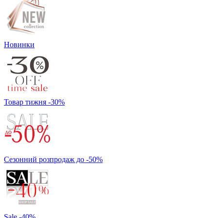
Новинки
Товар тижня -30%
Сезонний розпродаж до -50%
Sale -40%