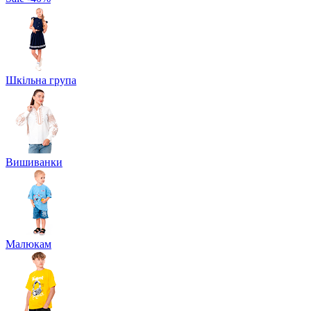
Шкільна група
Вишиванки
Малюкам