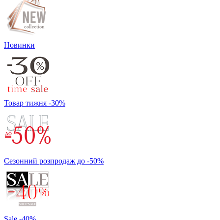
Новинки
Товар тижня -30%
Сезонний розпродаж до -50%
Sale -40%