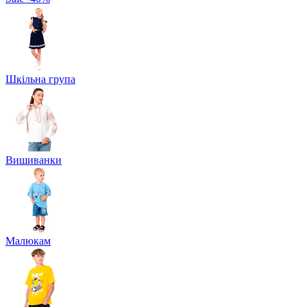
Шкільна група
Вишиванки
Малюкам