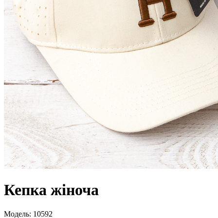
Кепка жіноча
Модель:
10592