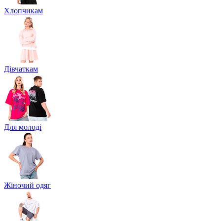
Хлопчикам
Дівчаткам
Для молоді
Жіночий одяг