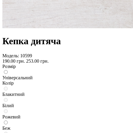
Кепка дитяча
Модель:
10599
190.00 грн.
253.00 грн.
Розмір
Універсальний
Колір
Блакитний
Білий
Рожевий
Беж