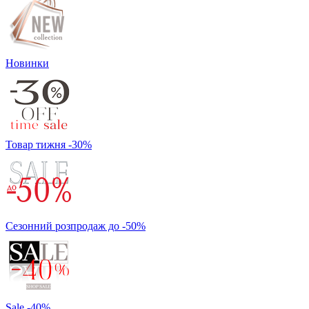
Новинки
Товар тижня -30%
Сезонний розпродаж до -50%
Sale -40%