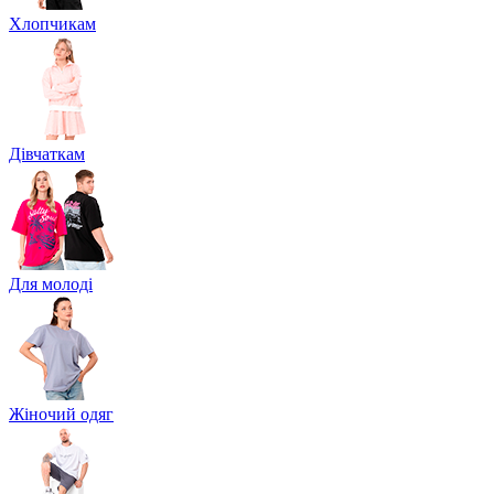
Хлопчикам
Дівчаткам
Для молоді
Жіночий одяг