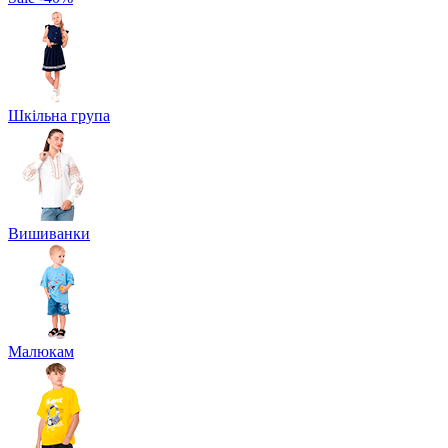
Шкільна група
Вишиванки
Малюкам