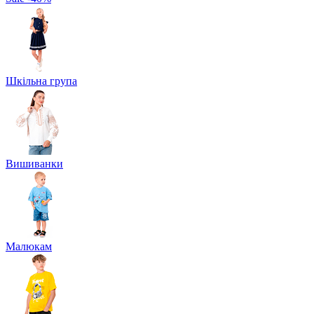
Шкільна група
Вишиванки
Малюкам