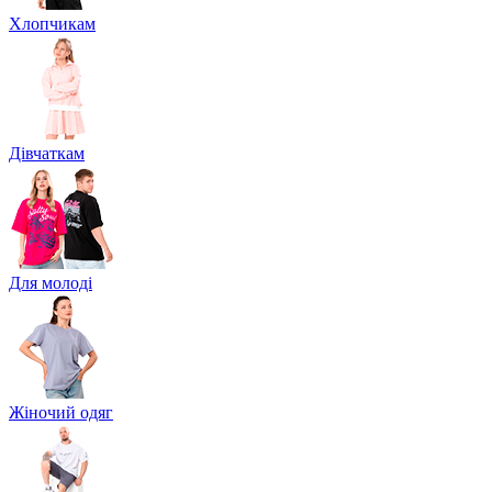
Хлопчикам
Дівчаткам
Для молоді
Жіночий одяг