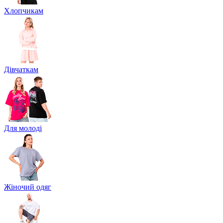
Хлопчикам
Дівчаткам
Для молоді
Жіночий одяг