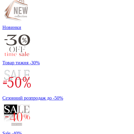
Новинки
Товар тижня -30%
Сезонний розпродаж до -50%
Sale -40%