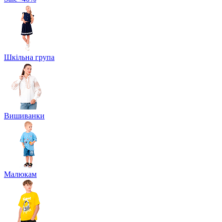
Шкільна група
Вишиванки
Малюкам