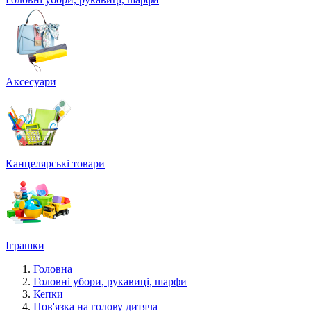
Аксесуари
Канцелярські товари
Іграшки
Головна
Головні убори, рукавиці, шарфи
Кепки
Пов'язка на голову дитяча