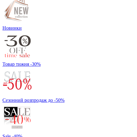
Новинки
Товар тижня -30%
Сезонний розпродаж до -50%
Sale -40%