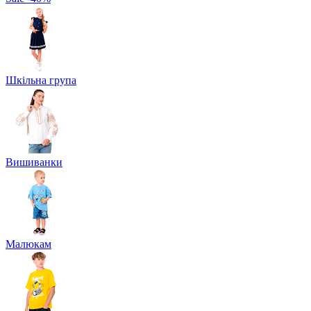
Шкільна група
Вишиванки
Малюкам