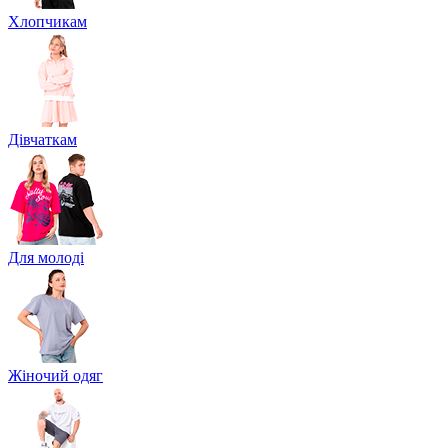
Хлопчикам
Дівчаткам
Для молоді
Жіночий одяг