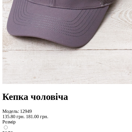
Кепка чоловіча
Модель:
12949
135.80 грн.
181.00 грн.
Розмір