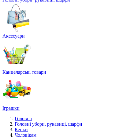
Аксесуари
Канцелярські товари
Іграшки
Головна
Головні убори, рукавиці, шарфи
Кепки
Чоловікам