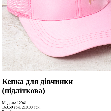
Кепка для дівчинки
(підліткова)
Модель:
12941
163.50 грн.
218.00 грн.