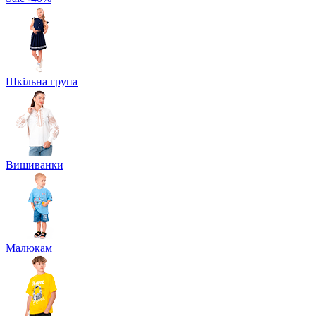
Шкільна група
Вишиванки
Малюкам