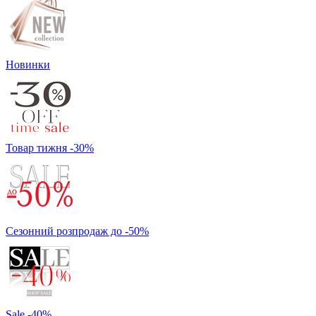
Новинки
Товар тижня -30%
Сезонний розпродаж до -50%
Sale -40%