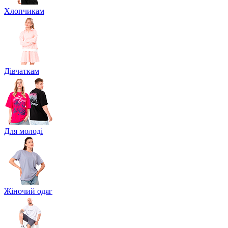
Хлопчикам
Дівчаткам
Для молоді
Жіночий одяг