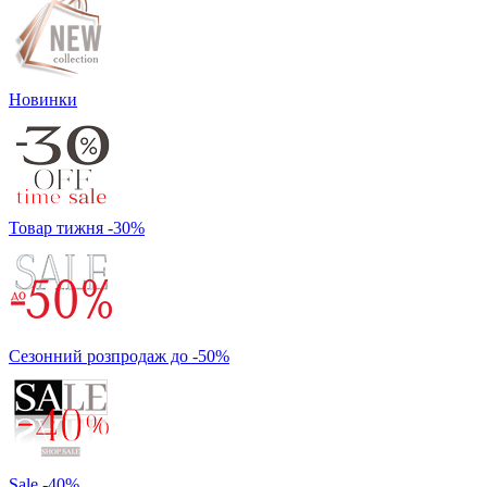
Новинки
Товар тижня -30%
Сезонний розпродаж до -50%
Sale -40%