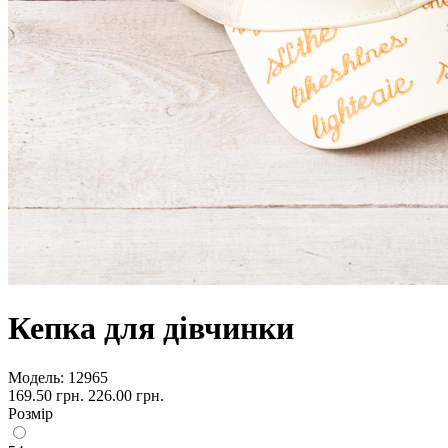
Кепка для дівчинки
Модель:
12965
169.50 грн.
226.00 грн.
Розмір