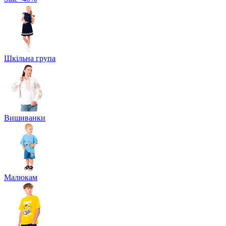
Шкільна група
Вишиванки
Малюкам