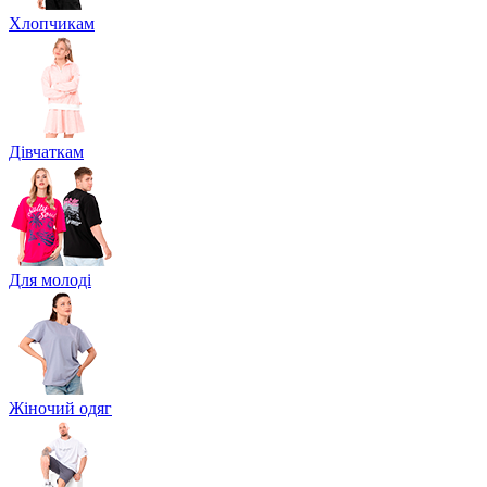
Хлопчикам
Дівчаткам
Для молоді
Жіночий одяг