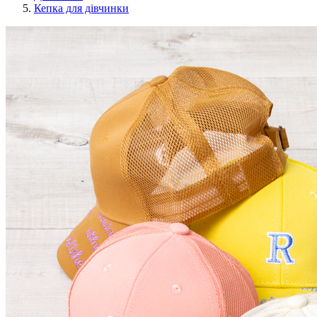
Кепка для дівчинки