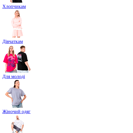
Хлопчикам
Дівчаткам
Для молоді
Жіночий одяг