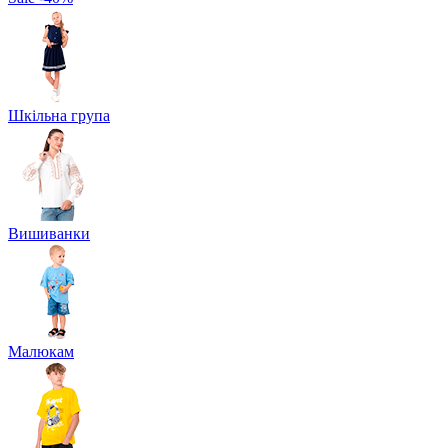
Шкільна група
Вишиванки
Малюкам